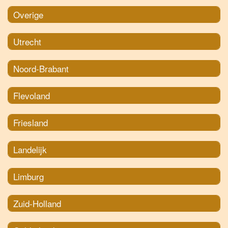
Overige
Utrecht
Noord-Brabant
Flevoland
Friesland
Landelijk
Limburg
Zuid-Holland