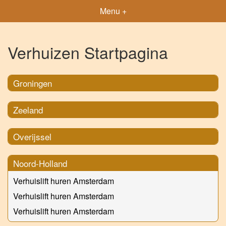
Menu +
Verhuizen Startpagina
Groningen
Zeeland
Overijssel
Noord-Holland
Verhuislift huren Amsterdam
Verhuislift huren Amsterdam
Verhuislift huren Amsterdam